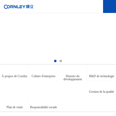
À propos de Cornley
Culture d'entreprise
Histoire du
R&D de technologie
développement
Gestion de la qualité
Plan de vente
Responsabilité sociale