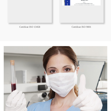
Certificat ISO 13458
Certificat ISO 9001