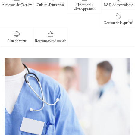
À propos de Cornley
Culture d'entreprise
Histoire du
R&D de technologie
développement
Gestion de la qualité
Plan de vente
Responsabilité sociale