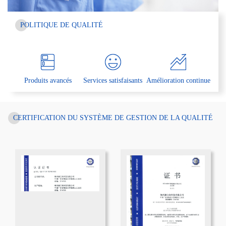
POLITIQUE DE QUALITÉ
Produits avancés
Services satisfaisants
Amélioration continue
CERTIFICATION DU SYSTÈME DE GESTION DE LA QUALITÉ