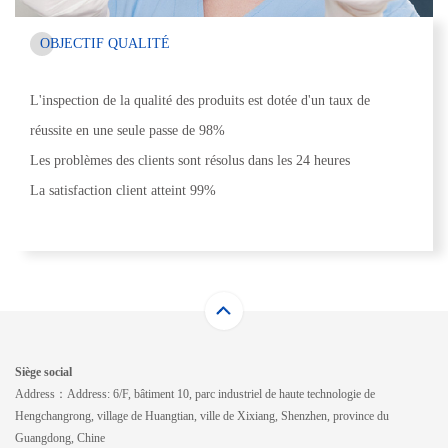
OBJECTIF QUALITÉ
L'inspection de la qualité des produits est dotée d'un taux de
réussite en une seule passe de 98%
Les problèmes des clients sont résolus dans les 24 heures
La satisfaction client atteint 99%
Siège social
Address：Address: 6/F, bâtiment 10, parc industriel de haute technologie de
Hengchangrong, village de Huangtian, ville de Xixiang, Shenzhen, province du
Guangdong, Chine