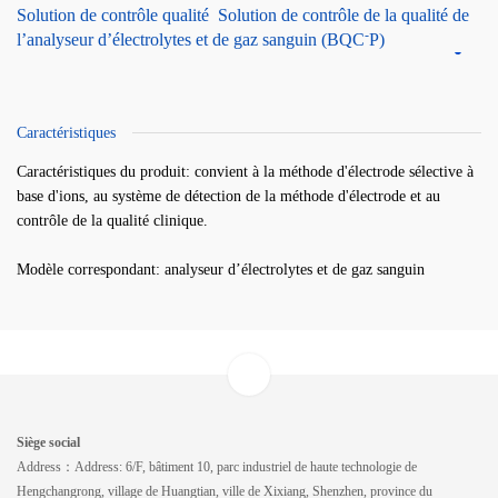
Solution de contrôle qualité Solution de contrôle de la qualité de
-
l’analyseur d’électrolytes et de gaz sanguin (BQC
P)
Caractéristiques
Caractéristiques du produit: convient à la méthode d'électrode sélective à
base d'ions, au système de détection de la méthode d'électrode et au
contrôle de la qualité clinique.
Modèle correspondant: analyseur d’électrolytes et de gaz sanguin
Siège social
Address：Address: 6/F, bâtiment 10, parc industriel de haute technologie de
Hengchangrong, village de Huangtian, ville de Xixiang, Shenzhen, province du