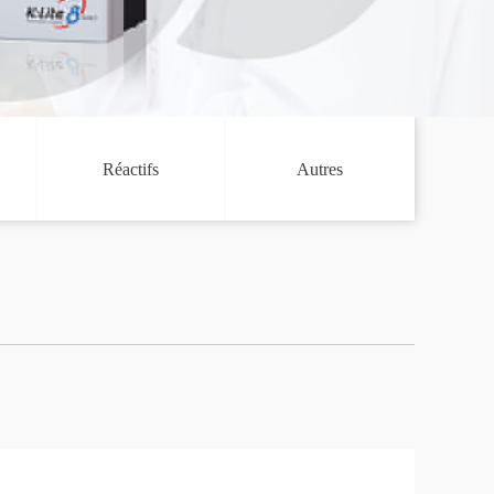
Réactifs
Autres