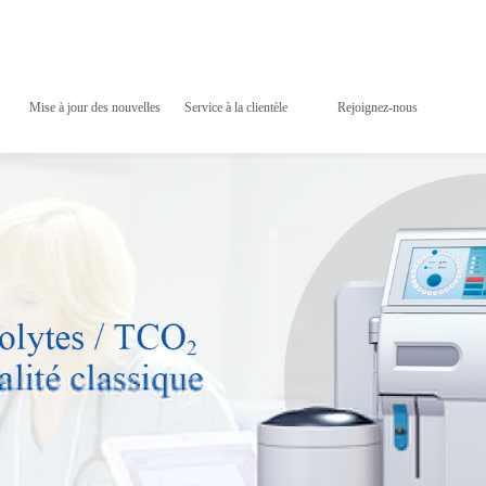
Mise à jour des nouvelles
Service à la clientèle
Rejoignez-nous