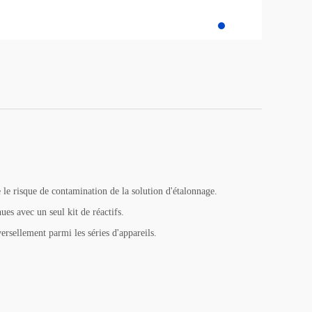
e le risque de contamination de la solution d'étalonnage.
ues avec un seul kit de réactifs.
versellement parmi les séries d'appareils.