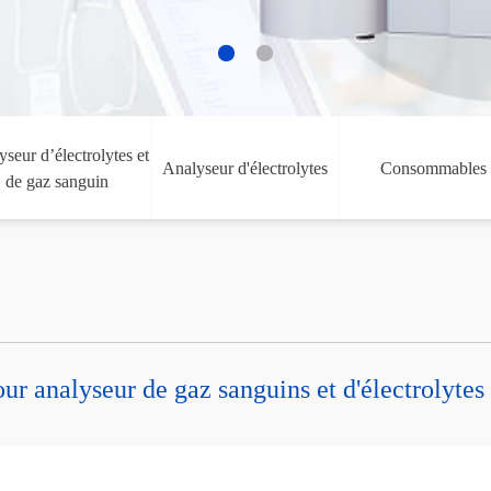
seur d’électrolytes et
Analyseur d'électrolytes
Consommables
de gaz sanguin
 analyseur de gaz sanguins et d'électrolytes