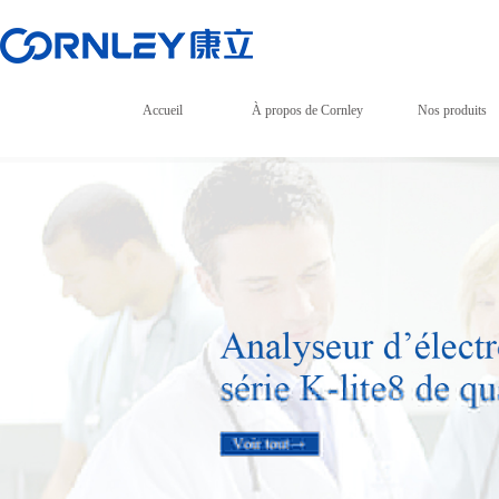
Accueil
À propos de Cornley
Nos produits