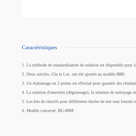
Caractéristiques
1. La méthode de standardisation de solution est disponible pour l
2. Deux articles, Glu et Lac, ont été ajoutés au modèle BR8.
3. Un étalonnage en 2 points est effectué pour garantir des résulta
4. La solution d'entretien (dégraissage), la solution de nettoyage e
5. Les kits de réactifs pour différentes durées de test sont fournis 
6. Modèle concerné: BG-800E