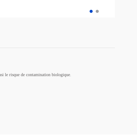
insi le risque de contamination biologique.