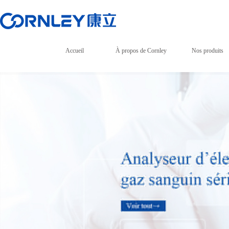
Accueil
À propos de Cornley
Nos produits