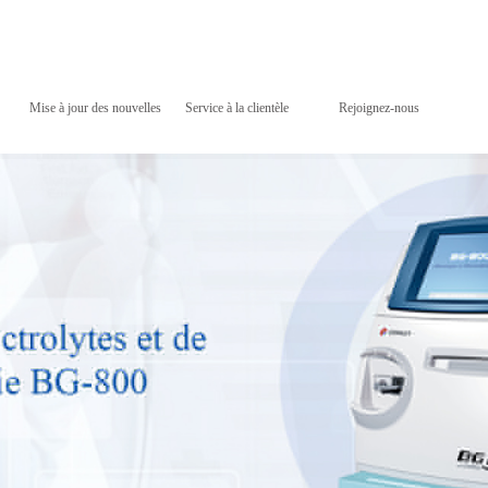
Mise à jour des nouvelles
Service à la clientèle
Rejoignez-nous