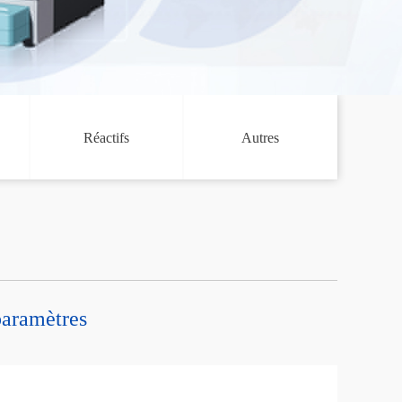
Réactifs
Autres
paramètres