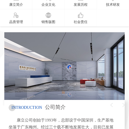
康立简介
企业文化
发展历程
技术研发
品质管理
销售版图
社会责任
公司简介
INTRODUCTION
康立公司创始于
1993
年，总部设于中国深圳，生产基地
坐落于广东梅州。经过三十载不断地发展壮大，目前已发展